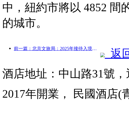
中，紐約市將以 4852
的城市。
前一篇：北京文旅局：2025年接待入境游客548萬人次，同比增長39%
返
酒店地址：中山路31號，
2017年開業， 民國酒店