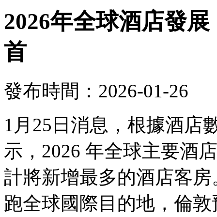
2026年全球酒店發
首
發布時間：2026-01-26
1月25日消息，根據酒
示，2026 年全球主要
計將新增最多的酒店客房。
跑全球國際目的地，倫敦預