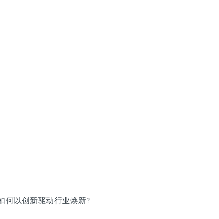
如何以创新驱动行业焕新?