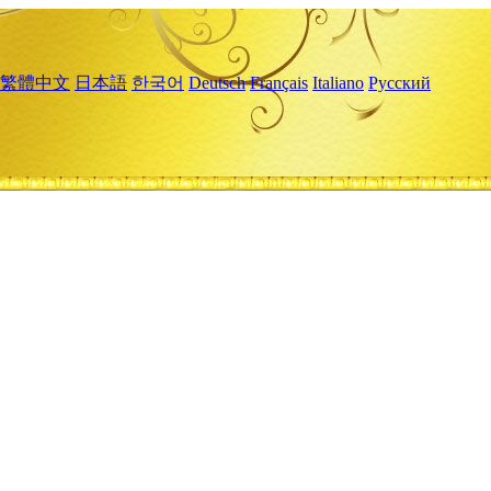
繁體中文
日本語
한국어
Deutsch
Français
Italiano
Русский