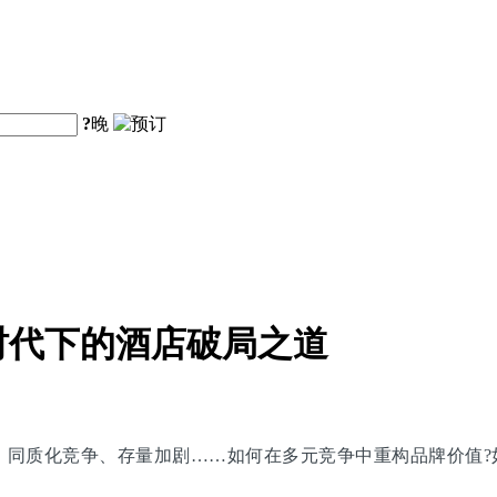
?
晚
时代下的酒店破局之道
涌、同质化竞争、存量加剧……如何在多元竞争中重构品牌价值?