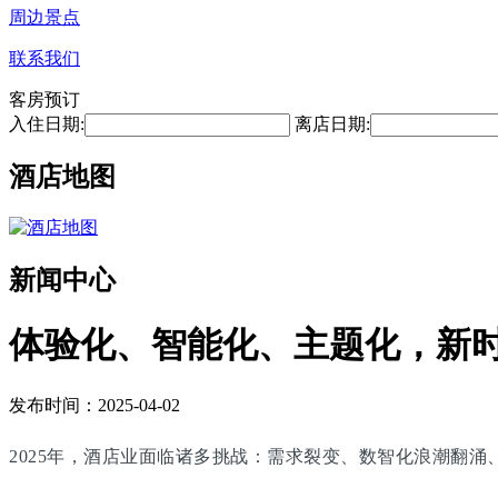
周边景点
联系我们
客房预订
入住日期:
离店日期:
酒店地图
新闻中心
体验化、智能化、主题化，新
发布时间：2025-04-02
2025年，酒店业面临诸多挑战：需求裂变、数智化浪潮翻