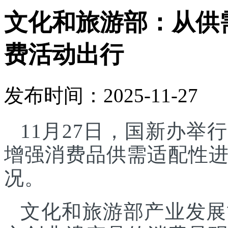
文化和旅游部：从供
费活动出行
发布时间：2025-11-27
11月27日，国新办
增强消费品供需适配性
况。
文化和旅游部产业发展