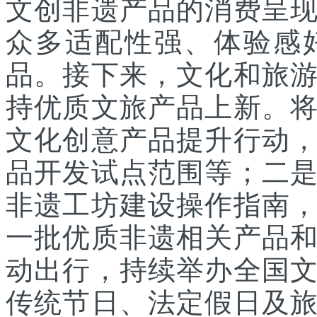
文创非遗产品的消费呈
众多适配性强、体验感
品。接下来，文化和旅
持优质文旅产品上新。
文化创意产品提升行动
品开发试点范围等；二
非遗工坊建设操作指南
一批优质非遗相关产品
动出行，持续举办全国
传统节日、法定假日及