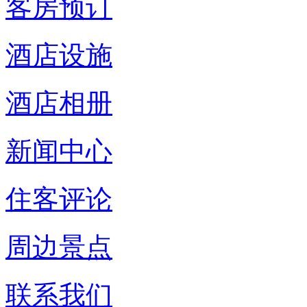
客房预订
酒店设施
酒店相册
新闻中心
住客评论
周边景点
联系我们