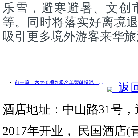
乐雪，避寒避暑、文创
等。同时将落实好离境
吸引更多境外游客来华旅
前一篇：六大奖项终极名单荣耀揭晓，百余酒店及企业斩获年度奖项！
返
酒店地址：中山路31号，
2017年开业， 民国酒店