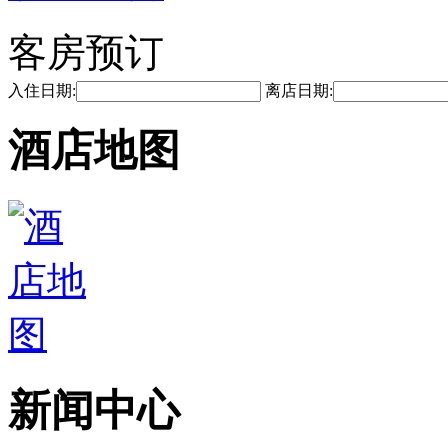
客房预订
入住日期:
离店日期:
酒店地图
新闻中心