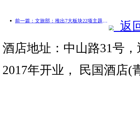
前一篇：文旅部：推出7大板块22项主题活动
返
酒店地址：中山路31号，
2017年开业， 民国酒店