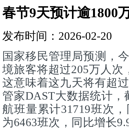
春节9天预计逾1800
发布时间：2026-02-20
国家移民管理局预测，
境旅客将超过205万人次
这意味着这九天将有超过
管家DAST大数据统计，
航班量累计31719班次
为6463班次，同比增长9.