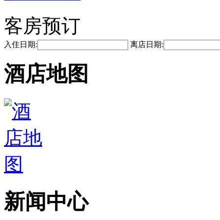
客房预订
入住日期:
离店日期:
酒店地图
新闻中心