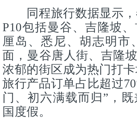
同程旅行数据显示，春
P10包括曼谷、吉隆坡
厘岛、悉尼、胡志明市
面，曼谷唐人街、吉隆
浓郁的街区成为热门打卡
旅行产品订单占比超过7
门、初六满载而归”，
国度假。