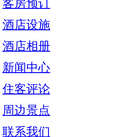
客房预订
酒店设施
酒店相册
新闻中心
住客评论
周边景点
联系我们