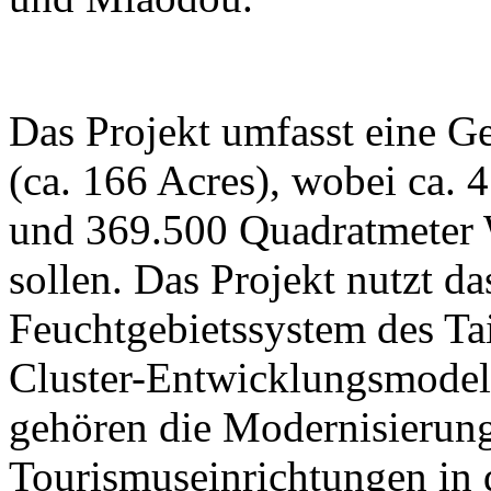
Das Projekt umfasst eine G
(ca. 166 Acres), wobei ca. 
und 369.500 Quadratmeter W
sollen. Das Projekt nutzt da
Feuchtgebietssystem des Ta
Cluster-Entwicklungsmodell
gehören die Modernisierung
Tourismuseinrichtungen in 