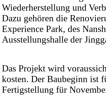
Wiederherstellung und Ver
Dazu gehören die Renovier
Experience Park, des Nans
Ausstellungshalle der Jing
Das Projekt wird voraussic
kosten. Der Baubeginn ist 
Fertigstellung für Novembe