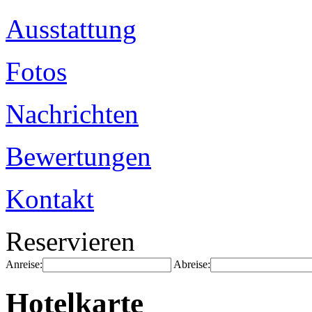
Ausstattung
Fotos
Nachrichten
Bewertungen
Kontakt
Reservieren
Anreise:
Abreise:
Hotelkarte