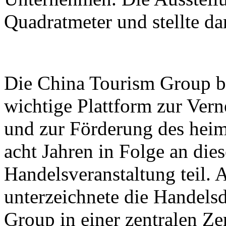
Quadratmeter und stellte d
Die China Tourism Group bet
wichtige Plattform zur Ver
und zur Förderung des heim
acht Jahren in Folge an dies
Handelsveranstaltung teil.
unterzeichnete die Handels
Group in einer zentralen Z