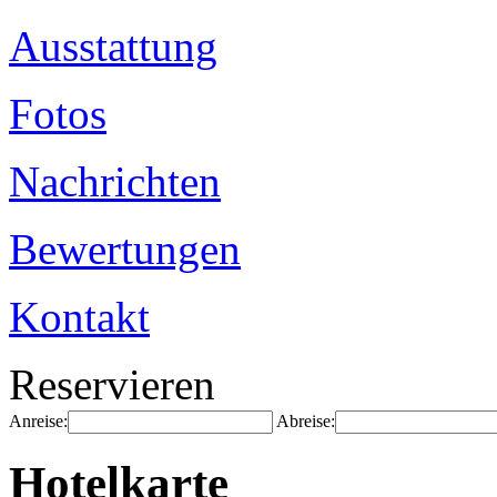
Ausstattung
Fotos
Nachrichten
Bewertungen
Kontakt
Reservieren
Anreise:
Abreise:
Hotelkarte