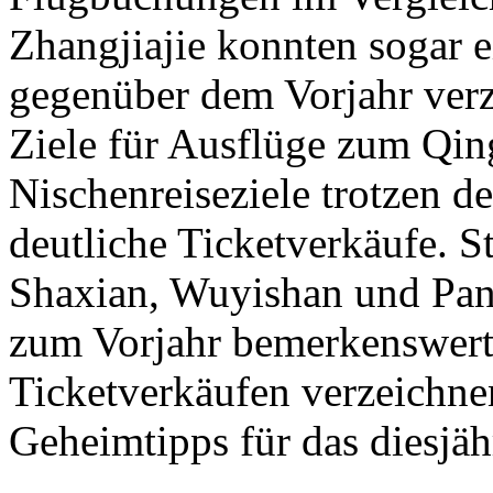
Zhangjiajie konnten sogar
gegenüber dem Vorjahr verz
Ziele für Ausflüge zum Qi
Nischenreiseziele trotzen 
deutliche Ticketverkäufe. 
Shaxian, Wuyishan und Pan
zum Vorjahr bemerkenswert
Ticketverkäufen verzeichne
Geheimtipps für das diesjä