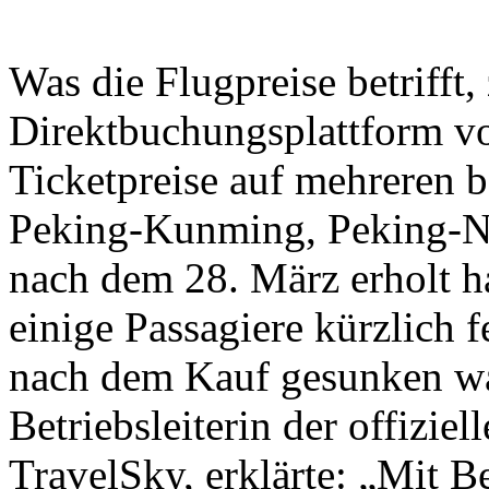
Was die Flugpreise betrifft,
Direktbuchungsplattform vo
Ticketpreise auf mehreren b
Peking-Kunming, Peking-N
nach dem 28. März erholt h
einige Passagiere kürzlich fe
nach dem Kauf gesunken wa
Betriebsleiterin der offizi
TravelSky, erklärte: „Mit 