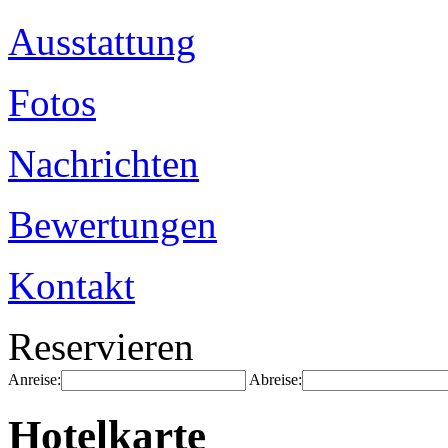
Ausstattung
Fotos
Nachrichten
Bewertungen
Kontakt
Reservieren
Anreise:
Abreise:
Hotelkarte