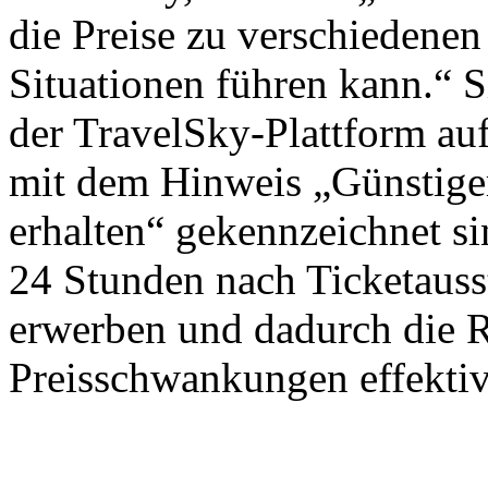
die Preise zu verschiedenen
Situationen führen kann.“ S
der TravelSky-Plattform auf
mit dem Hinweis „Günstiger
erhalten“ gekennzeichnet si
24 Stunden nach Ticketausst
erwerben und dadurch die 
Preisschwankungen effektiv