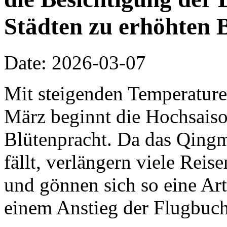
Städten zu erhöhten 
Date: 2026-03-07
Mit steigenden Temperature
März beginnt die Hochsaiso
Blütenpracht. Da das Qing
fällt, verlängern viele Rei
und gönnen sich so eine Ar
einem Anstieg der Flugbuch