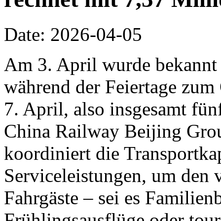
Date: 2026-04-05
Am 3. April wurde bekannt
während der Feiertage zum
7. April, also insgesamt fün
China Railway Beijing Grou
koordiniert die Transportka
Serviceleistungen, um den v
Fahrgäste – sei es Familie
Frühlingsausflüge oder tour