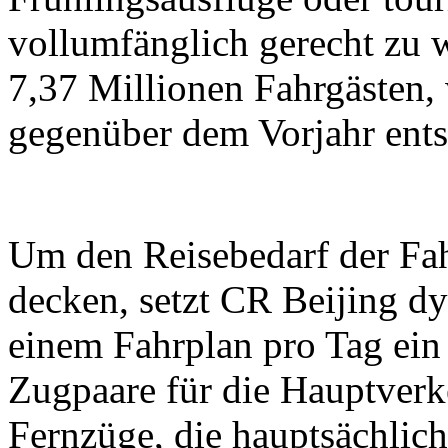
vollumfänglich gerecht zu 
7,37 Millionen Fahrgästen,
gegenüber dem Vorjahr ents
Um den Reisebedarf der Fah
decken, setzt CR Beijing d
einem Fahrplan pro Tag ein
Zugpaare für die Hauptverk
Fernzüge, die hauptsächlic