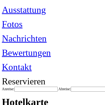
Ausstattung
Fotos
Nachrichten
Bewertungen
Kontakt
Reservieren
Anreise:
Abreise:
Hotelkarte