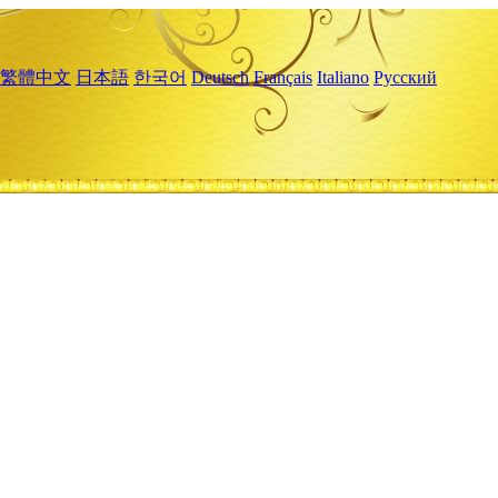
繁體中文
日本語
한국어
Deutsch
Français
Italiano
Русский