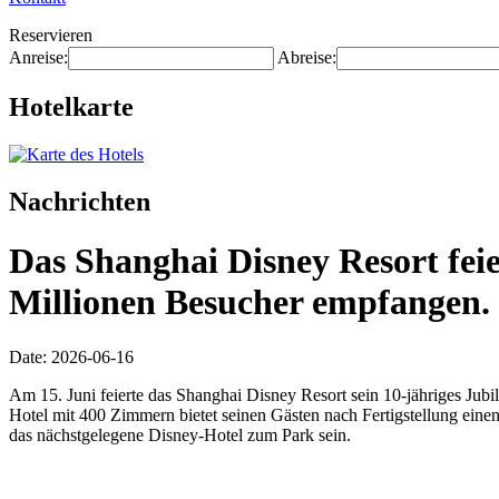
Reservieren
Anreise:
Abreise:
Hotelkarte
Nachrichten
Das Shanghai Disney Resort feie
Millionen Besucher empfangen.
Date: 2026-06-16
Am 15. Juni feierte das Shanghai Disney Resort sein 10-jähriges Ju
Hotel mit 400 Zimmern bietet seinen Gästen nach Fertigstellung eine
das nächstgelegene Disney-Hotel zum Park sein.