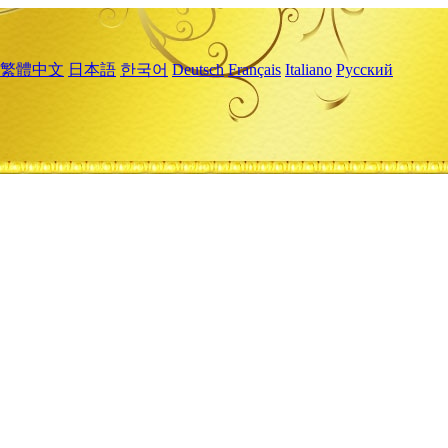
繁體中文
日本語
한국어
Deutsch
Français
Italiano
Русский