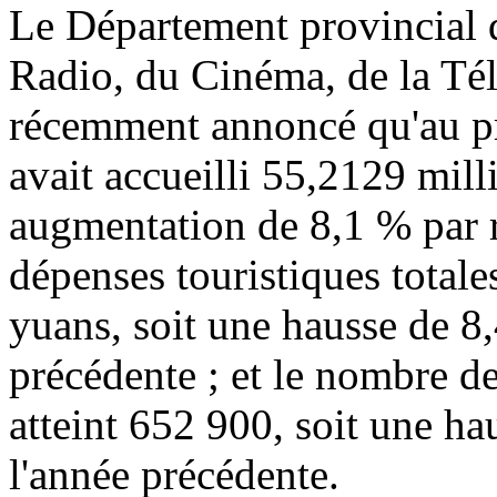
Le Département provincial d
Radio, du Cinéma, de la Tél
récemment annoncé qu'au p
avait accueilli 55,2129 milli
augmentation de 8,1 % par r
dépenses touristiques totale
yuans, soit une hausse de 8,
précédente ; et le nombre de
atteint 652 900, soit une ha
l'année précédente.