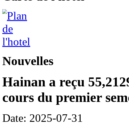
Nouvelles
Hainan a reçu 55,2129
cours du premier seme
Date: 2025-07-31