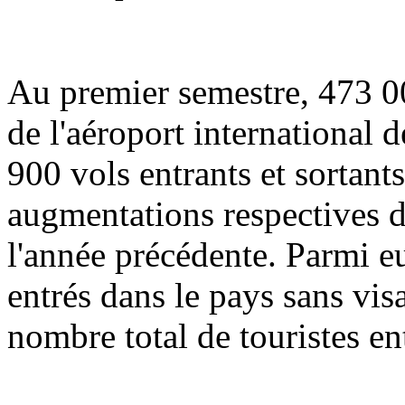
Au premier semestre, 473 00
de l'aéroport international 
900 vols entrants et sortants 
augmentations respectives d
l'année précédente. Parmi e
entrés dans le pays sans vis
nombre total de touristes en