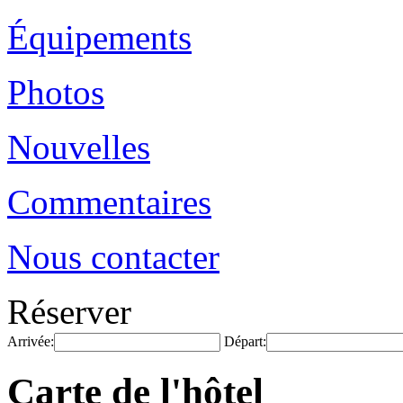
Équipements
Photos
Nouvelles
Commentaires
Nous contacter
Réserver
Arrivée:
Départ:
Carte de l'hôtel