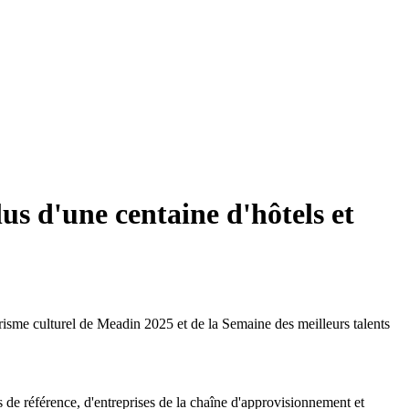
lus d'une centaine d'hôtels et
risme culturel de Meadin 2025 et de la Semaine des meilleurs talents
ls de référence, d'entreprises de la chaîne d'approvisionnement et