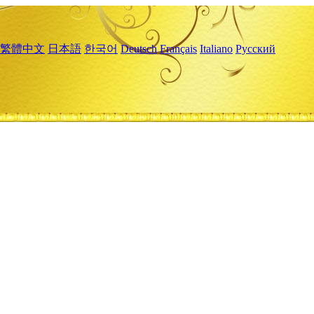
繁體中文
日本語
한국어
Deutsch
Français
Italiano
Русский