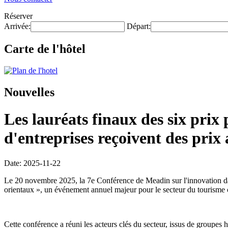
Réserver
Arrivée:
Départ:
Carte de l'hôtel
Nouvelles
Les lauréats finaux des six prix 
d'entreprises reçoivent des prix 
Date: 2025-11-22
Le 20 novembre 2025, la 7e Conférence de Meadin sur l'innovation dans
orientaux », un événement annuel majeur pour le secteur du tourisme c
Cette conférence a réuni les acteurs clés du secteur, issus de groupes h