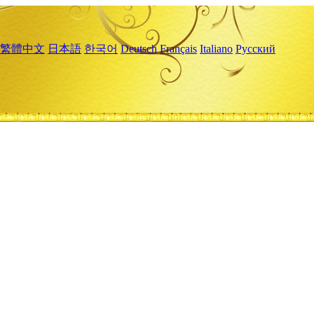
繁體中文
日本語
한국어
Deutsch
Français
Italiano
Русский