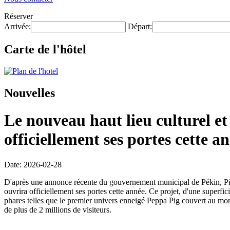
Réserver
Arrivée:
Départ:
Carte de l'hôtel
Nouvelles
Le nouveau haut lieu culturel et
officiellement ses portes cette a
Date: 2026-02-28
D'après une annonce récente du gouvernement municipal de Pékin, Pinna
ouvrira officiellement ses portes cette année. Ce projet, d'une superfic
phares telles que le premier univers enneigé Peppa Pig couvert au mon
de plus de 2 millions de visiteurs.