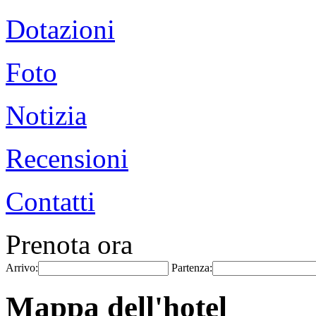
Dotazioni
Foto
Notizia
Recensioni
Contatti
Prenota ora
Arrivo:
Partenza:
Mappa dell'hotel