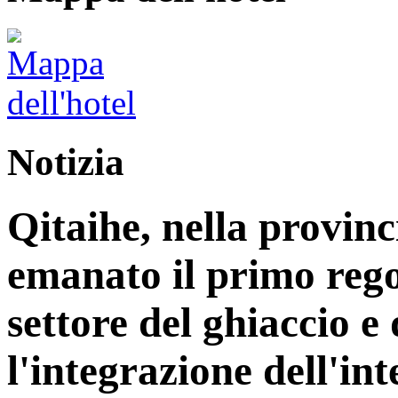
Notizia
Qitaihe, nella provinc
emanato il primo reg
settore del ghiaccio e
l'integrazione dell'int