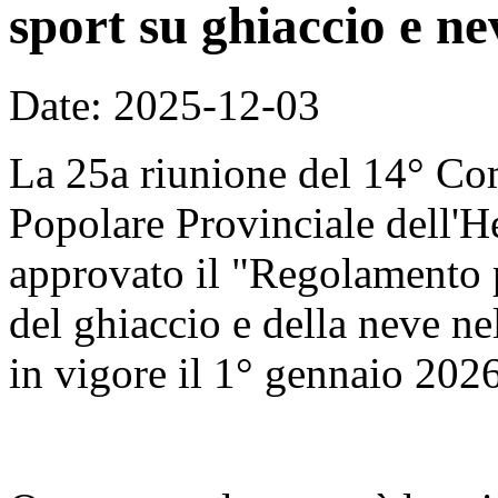
sport su ghiaccio e ne
Date: 2025-12-03
La 25a riunione del 14° Co
Popolare Provinciale dell'H
approvato il "Regolamento p
del ghiaccio e della neve nel
in vigore il 1° gennaio 2026