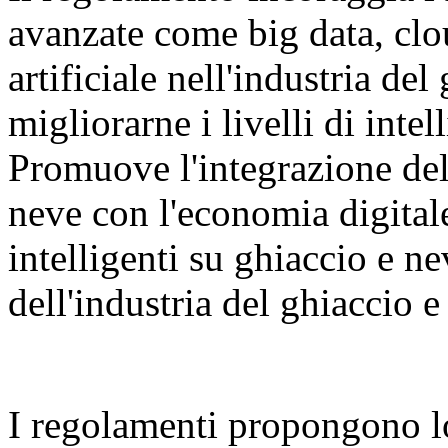
avanzate come big data, clo
artificiale nell'industria del
migliorarne i livelli di inte
Promuove l'integrazione dell
neve con l'economia digital
intelligenti su ghiaccio e n
dell'industria del ghiaccio e
I regolamenti propongono l