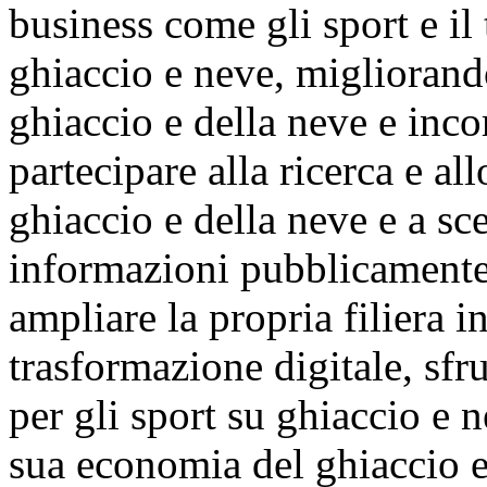
business come gli sport e il 
ghiaccio e neve, migliorando
ghiaccio e della neve e inco
partecipare alla ricerca e al
ghiaccio e della neve e a sc
informazioni pubblicamente 
ampliare la propria filiera i
trasformazione digitale, sfr
per gli sport su ghiaccio e n
sua economia del ghiaccio e