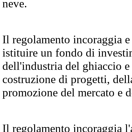
neve.
Il regolamento incoraggia e 
istituire un fondo di invest
dell'industria del ghiaccio e
costruzione di progetti, dell
promozione del mercato e de
Il regolamento incoraggia l'