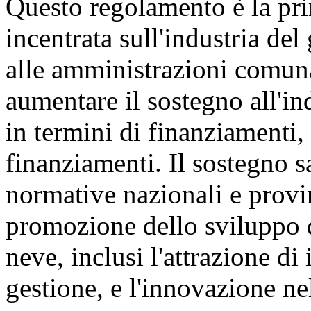
Questo regolamento è la pri
incentrata sull'industria del
alle amministrazioni comunal
aumentare il sostegno all'in
in termini di finanziamenti, 
finanziamenti. Il sostegno s
normative nazionali e provin
promozione dello sviluppo de
neve, inclusi l'attrazione di
gestione, e l'innovazione nel