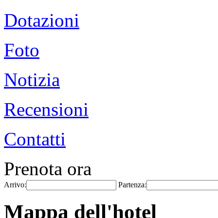
Dotazioni
Foto
Notizia
Recensioni
Contatti
Prenota ora
Arrivo:
Partenza:
Mappa dell'hotel