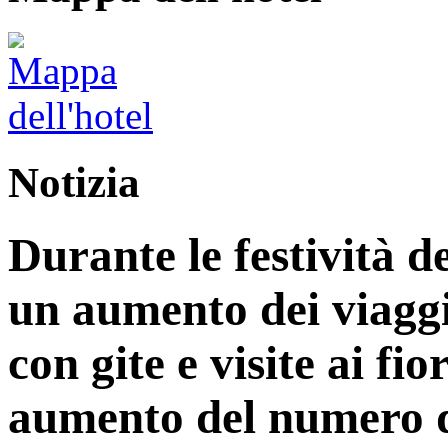
Notizia
Durante le festività d
un aumento dei viaggi
con gite e visite ai fi
aumento del numero di 