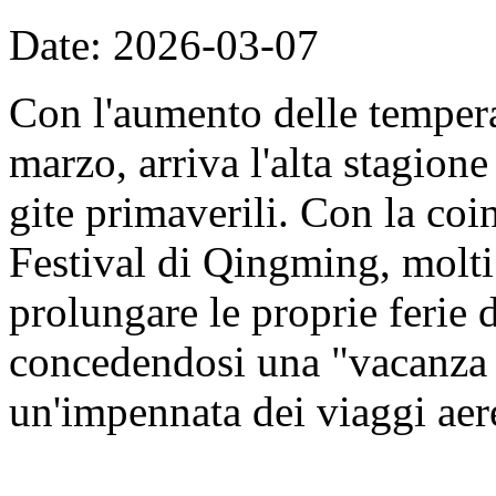
Date: 2026-03-07
Con l'aumento delle tempera
marzo, arriva l'alta stagione 
gite primaverili. Con la coi
Festival di Qingming, molti
prolungare le proprie ferie 
concedendosi una "vacanza 
un'impennata dei viaggi aer