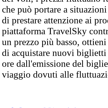
che può portare a situazioni
di prestare attenzione ai prod
piattaforma TravelSky contra
un prezzo più basso, ottien
di acquistare nuovi bigliett
ore dall'emissione del biglie
viaggio dovuti alle fluttuazi