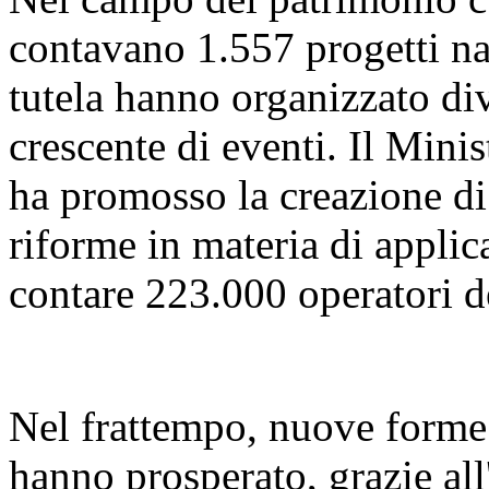
contavano 1.557 progetti naz
tutela hanno organizzato di
crescente di eventi. Il Mini
ha promosso la creazione di 
riforme in materia di applica
contare 223.000 operatori d
Nel frattempo, nuove forme d
hanno prosperato, grazie all