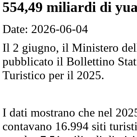
554,49 miliardi di yu
Date: 2026-06-04
Il 2 giugno, il Ministero de
pubblicato il Bollettino Sta
Turistico per il 2025.
I dati mostrano che nel 2025,
contavano 16.994 siti turist