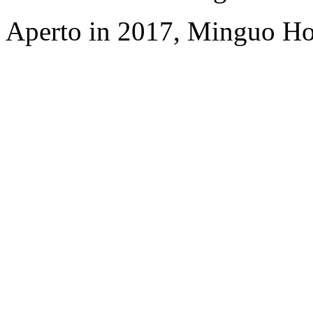
Aperto in 2017, Minguo Ho