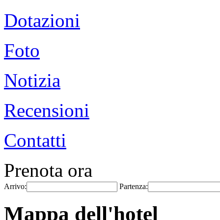
Dotazioni
Foto
Notizia
Recensioni
Contatti
Prenota ora
Arrivo:
Partenza:
Mappa dell'hotel