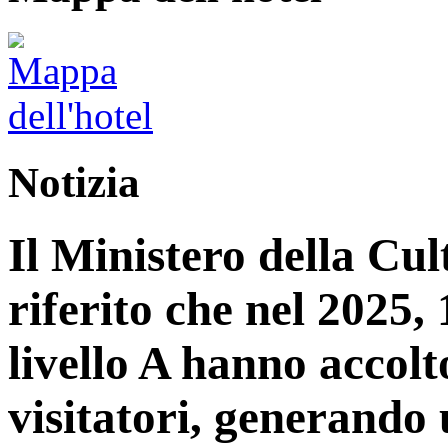
Notizia
Il Ministero della Cu
riferito che nel 2025, 1
livello A hanno accolt
visitatori, generando 