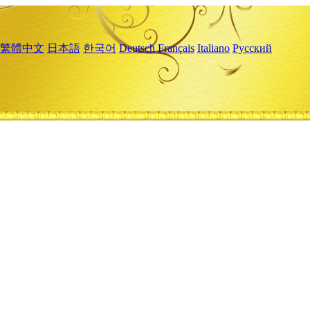
繁體中文
日本語
한국어
Deutsch
Français
Italiano
Русский