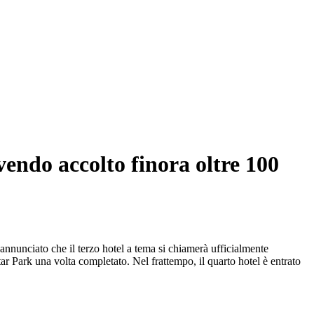
vendo accolto finora oltre 100
annunciato che il terzo hotel a tema si chiamerà ufficialmente
 Park una volta completato. Nel frattempo, il quarto hotel è entrato