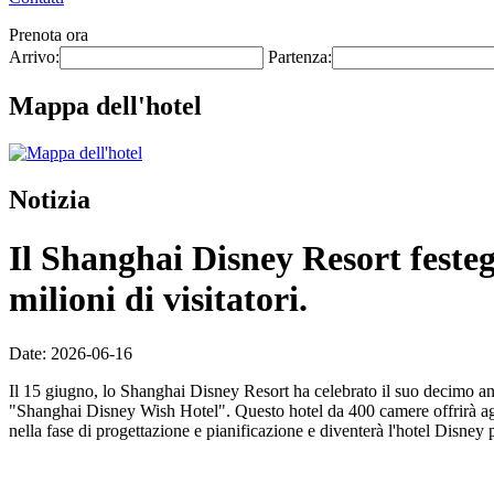
Prenota ora
Arrivo:
Partenza:
Mappa dell'hotel
Notizia
Il Shanghai Disney Resort festeg
milioni di visitatori.
Date: 2026-06-16
Il 15 giugno, lo Shanghai Disney Resort ha celebrato il suo decimo ann
"Shanghai Disney Wish Hotel". Questo hotel da 400 camere offrirà agli
nella fase di progettazione e pianificazione e diventerà l'hotel Disney 