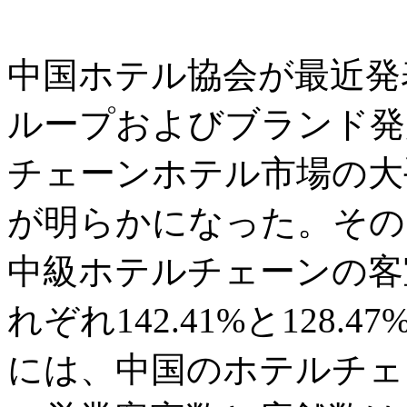
中国ホテル協会が最近発表
ループおよびブランド発
チェーンホテル市場の大
が明らかになった。その
中級ホテルチェーンの客室
れぞれ142.41%と128.
には、中国のホテルチェ