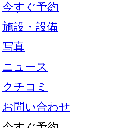
今すぐ予約
施設・設備
写真
ニュース
クチコミ
お問い合わせ
今すぐ予約