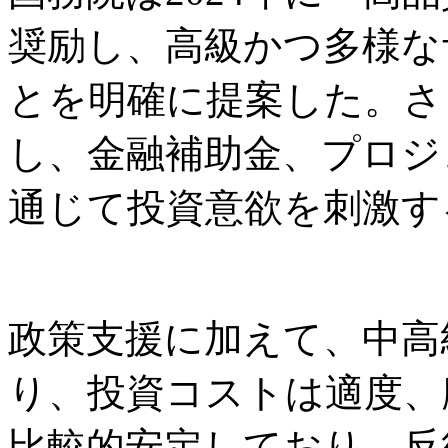
奨励し、高級かつ多様な
とを明確に提案した。さ
し、金融補助金、プロジ
通じて投資意欲を刺激す
政策支援に加えて、中高
り、投資コストは適度、
比較的安定しており、反