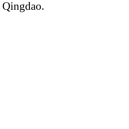
Qingdao.