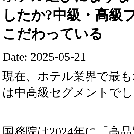
したか?中級・高級
こだわっている
Date: 2025-05-21
現在、ホテル業界で最も
は中高級セグメントでし
国務院は2024年に「高