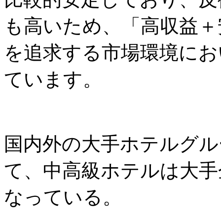
も高いため、「高収益＋
を追求する市場環境にお
ています。
国内外の大手ホテルグル
て、中高級ホテルは大手
なっている。