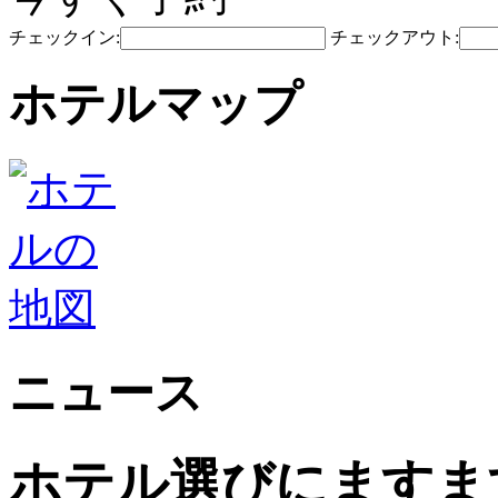
チェックイン:
チェックアウト:
ホテルマップ
ニュース
ホテル選びにますま