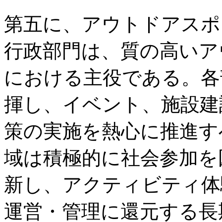
第五に、アウトドアスポ
行政部門は、質の高いア
における主役である。各
揮し、イベント、施設建
策の実施を熱心に推進す
域は積極的に社会参加を
新し、アクティビティ体
運営・管理に還元する長