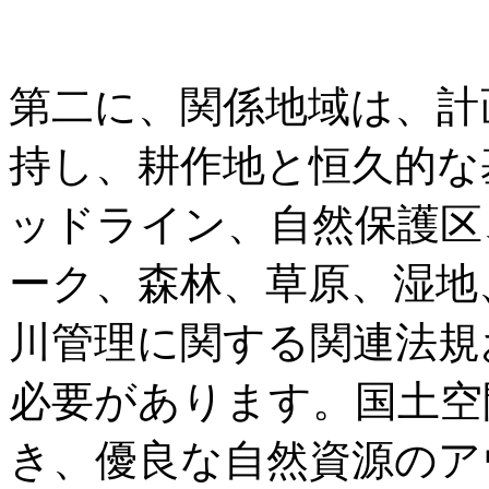
第二に、関係地域は、計
持し、耕作地と恒久的な
ッドライン、自然保護区
ーク、森林、草原、湿地
川管理に関する関連法規
必要があります。国土空
き、優良な自然資源のア