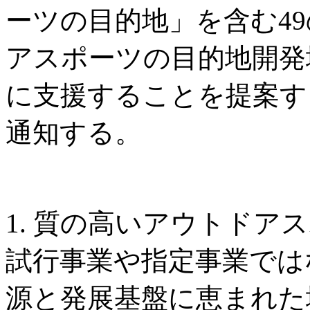
ーツの目的地」を含む4
アスポーツの目的地開発
に支援することを提案す
通知する。
1. 質の高いアウトドア
試行事業や指定事業では
源と発展基盤に恵まれた