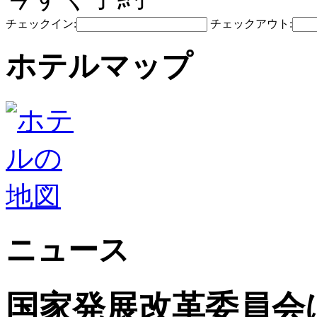
チェックイン:
チェックアウト:
ホテルマップ
ニュース
国家発展改革委員会