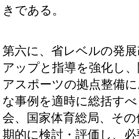
きである。
第六に、省レベルの発展
アップと指導を強化し、
アスポーツの拠点整備に
な事例を適時に総括すべ
会、国家体育総局、その
期的に検討・評価し、必