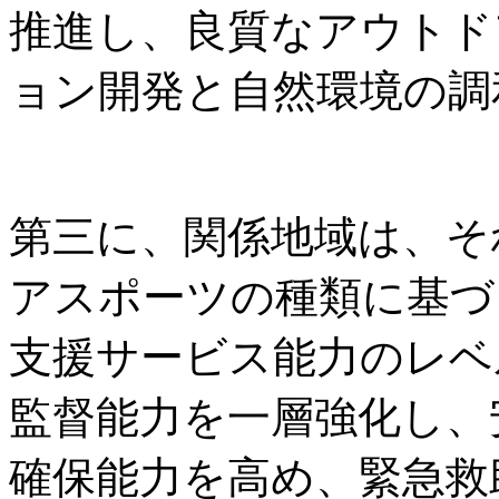
推進し、良質なアウトド
ョン開発と自然環境の調
第三に、関係地域は、そ
アスポーツの種類に基づ
支援サービス能力のレベ
監督能力を一層強化し、
確保能力を高め、緊急救