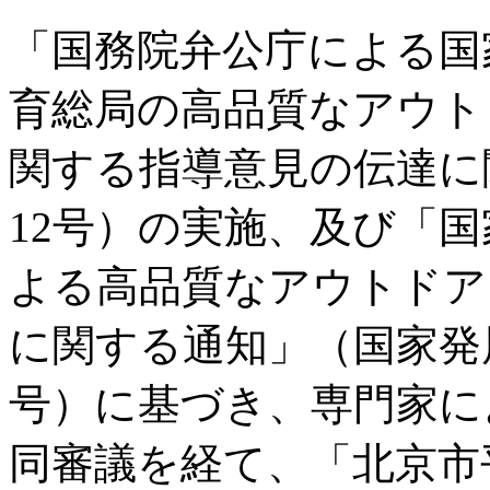
「国務院弁公庁による国
育総局の高品質なアウト
関する指導意見の伝達に関
12号）の実施、及び「
よる高品質なアウトドア
に関する通知」（国家発展改
号）に基づき、専門家に
同審議を経て、「北京市