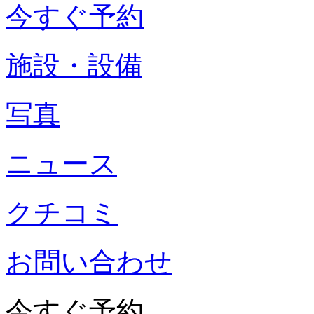
今すぐ予約
施設・設備
写真
ニュース
クチコミ
お問い合わせ
今すぐ予約