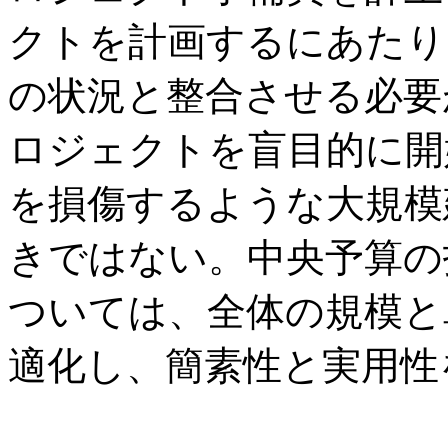
クトを計画するにあたり
の状況と整合させる必要
ロジェクトを盲目的に開
を損傷するような大規模
きではない。中央予算の
ついては、全体の規模と
適化し、簡素性と実用性