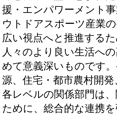
援・エンパワーメント事
ウトドアスポーツ産業の
広い視点へと推進するた
人々のより良い生活への
めて意義深いものです。
源、住宅・都市農村開発
各レベルの関係部門は、
ために、総合的な連携を