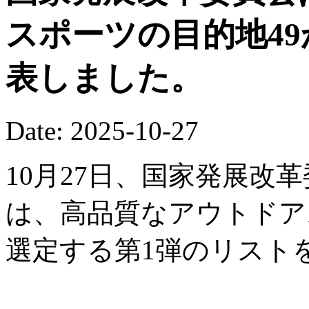
スポーツの目的地4
表しました。
Date: 2025-10-27
10月27日、国家発展改
は、高品質なアウトドア
選定する第1弾のリスト