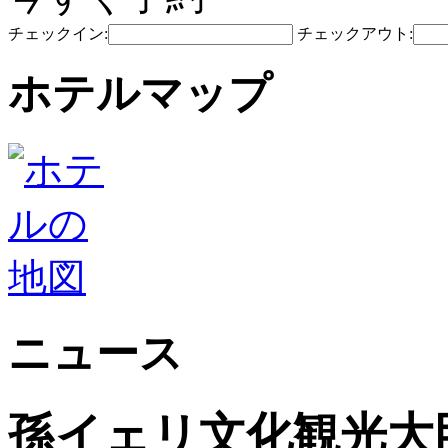
チェックイン:
チェックアウト:
ホテルマップ
ニュース
孫イェリ文化観光大