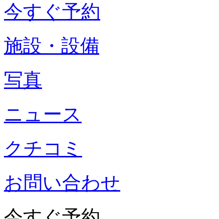
今すぐ予約
施設・設備
写真
ニュース
クチコミ
お問い合わせ
今すぐ予約