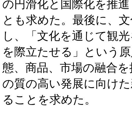
の円滑化と国際化を推進
とも求めた。最後に、文
し、「文化を通じて観光
を際立たせる」という原
態、商品、市場の融合を
の質の高い発展に向けた
ることを求めた。