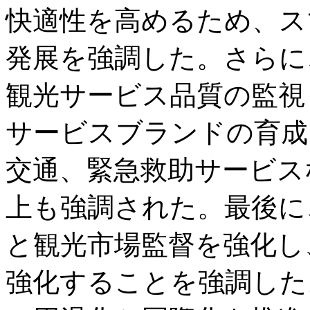
快適性を高めるため、ス
発展を強調した。さらに
観光サービス品質の監視
サービスブランドの育成
交通、緊急救助サービス
上も強調された。最後に
と観光市場監督を強化し
強化することを強調した