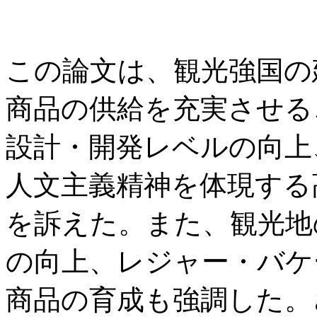
この論文は、観光強国の
商品の供給を充実させる
設計・開発レベルの向上
人文主義精神を体現する
を訴えた。また、観光地
の向上、レジャー・バケ
商品の育成も強調した。