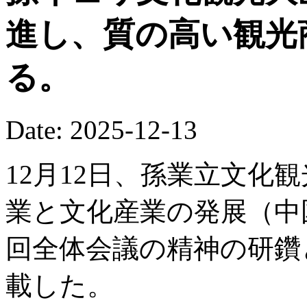
進し、質の高い観光
る。
Date: 2025-12-13
12月12日、孫業立文化
業と文化産業の発展（中
回全体会議の精神の研鑽
載した。