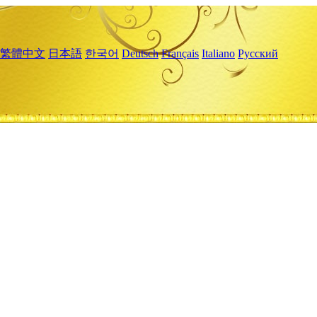
繁體中文
日本語
한국어
Deutsch
Français
Italiano
Русский