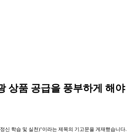
광 상품 공급을 풍부하게 해야
의 정신 학습 및 실천)"이라는 제목의 기고문을 게재했습니다.