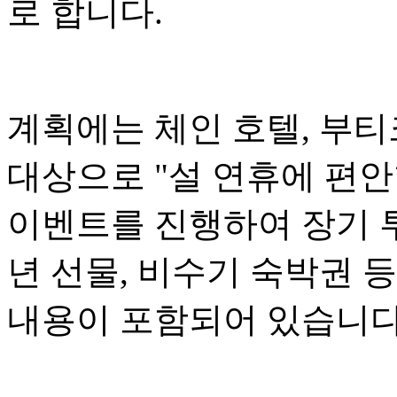
로 합니다.
계획에는 체인 호텔, 부티
대상으로 "설 연휴에 편
이벤트를 진행하여 장기 투
년 선물, 비수기 숙박권 
내용이 포함되어 있습니다