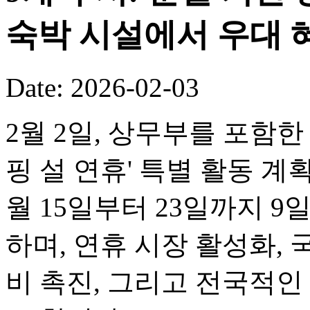
숙박 시설에서 우대 
Date: 2026-02-03
2월 2일, 상무부를 포함한 
핑 설 연휴' 특별 활동 계
월 15일부터 23일까지 
하며, 연휴 시장 활성화, 
비 촉진, 그리고 전국적인