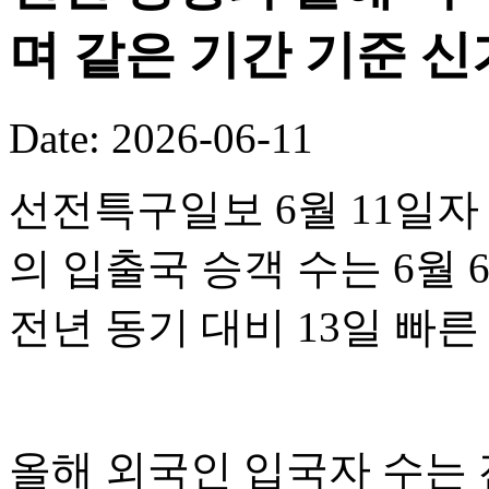
며 같은 기간 기준 
Date: 2026-06-11
선전특구일보 6월 11일자
의 입출국 승객 수는 6월 
전년 동기 대비 13일 빠
올해 외국인 입국자 수는 전