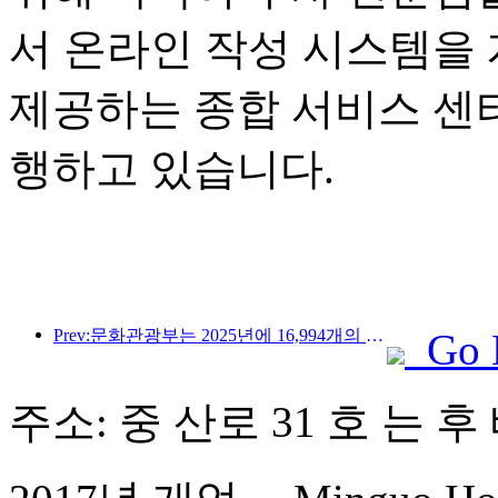
서 온라인 작성 시스템을
제공하는 종합 서비스 센
행하고 있습니다.
Prev:문화관광부는 2025년에 16,994개의 A급 관광지에 75억 1천만 명의 관광객이 방문하여 5,544억 9천만 위안의 관광 수입을 올릴 것으로 예상한다고 발표했습니다.
Go 
주소: 중 산로 31 호 는 후