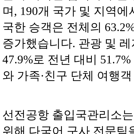
며, 190개 국가 및 지역
국한 승객은 전체의 63.2
증가했습니다. 관광 및 
47.9%로 전년 대비 51.
와 가족·친구 단체 여행객
선전공항 출입국관리소는 
위해 다국어 구사 전문팀