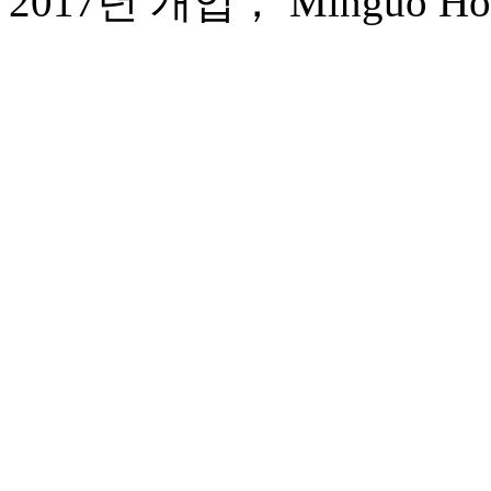
2017년 개업， Minguo Hotel 