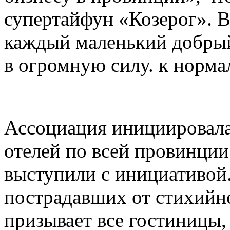
супертайфун «Козерог». 
каждый маленький добрый
в огромную силу. к норма
Ассоциация инициировала 
отелей по всей провинции
выступили с инициативой.
пострадавших от стихийно
призывает все гостиницы, 