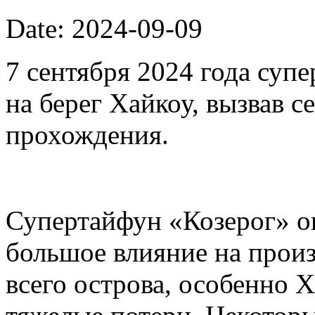
Date: 2024-09-09
7 сентября 2024 года суп
на берег Хайкоу, вызвав с
прохождения.
Супертайфун «Козерог» о
большое влияние на произ
всего острова, особенно 