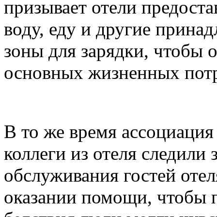
призывает отели предост
воду, еду и другие прина
зоны для зарядки, чтобы 
основных жизненных потр
В то же время ассоциация 
коллеги из отеля следили 
обслуживания гостей отел
оказании помощи, чтобы 