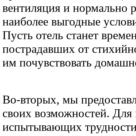
вентиляция и нормально р
наиболее выгодные услов
Пусть отель станет врем
пострадавших от стихийно
им почувствовать домашне
Во-вторых, мы предоставл
своих возможностей. Для 
испытывающих трудности 