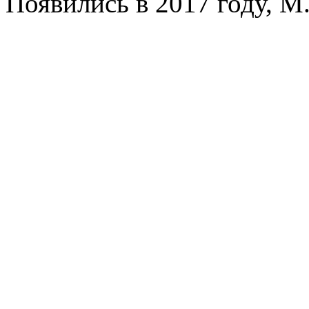
Появились в 2017 году, M