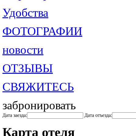
Удобства
ФОТОГРАФИИ
новости
ОТЗЫВЫ
СВЯЖИТЕСЬ
забронировать
Дата заезда:
Дата отъезда:
Карта отеля