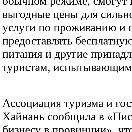
обычном режиме, смогут 
выгодные цены для сильн
услуги по проживанию и 
предоставлять бесплатную
питания и другие принад
туристам, испытывающим 
Ассоциация туризма и го
Хайнань сообщила в «Пис
бизнесу в провинции», чт