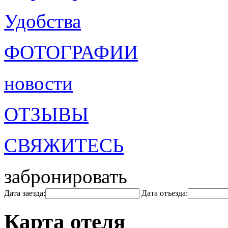
Удобства
ФОТОГРАФИИ
новости
ОТЗЫВЫ
СВЯЖИТЕСЬ
забронировать
Дата заезда:
Дата отъезда:
Карта отеля