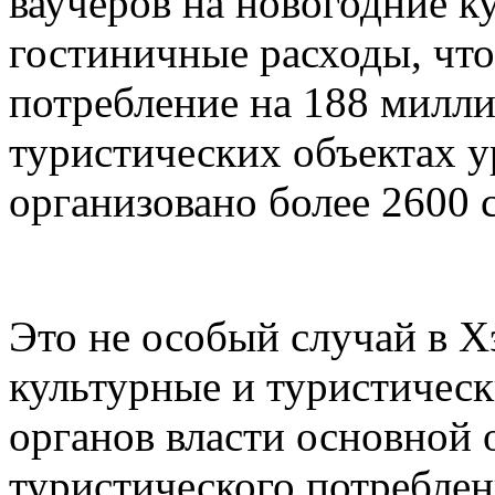
ваучеров на новогодние к
гостиничные расходы, чт
потребление на 188 милли
туристических объектах 
организовано более 2600 
Это не особый случай в Х
культурные и туристическ
органов власти основной
туристического потреблен