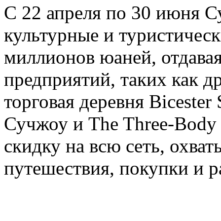
С 22 апреля по 30 июня 
культурные и туристичес
миллионов юаней, отдавая
предприятий, таких как д
торговая деревня Bicester
Сучжоу и The Three-Body T
скидку на всю сеть, охва
путешествия, покупки и р