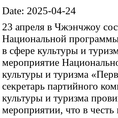
Date: 2025-04-24
23 апреля в Чжэнчжоу сос
Национальной программы
в сфере культуры и туризм
мероприятие Национально
культуры и туризма «Пер
секретарь партийного ком
культуры и туризма прови
мероприятии, что в честь