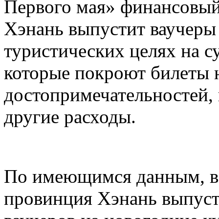
Первого мая» финансовый
Хэнань выпустит ваучеры
туристических целях на 
которые покроют билеты 
достопримечательностей,
другие расходы.
По имеющимся данным, в 
провинция Хэнань выпуст