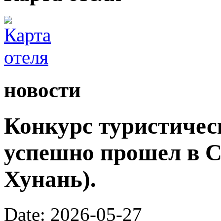
новости
Конкурс туристичес
успешно прошел в С
Хунань).
Date: 2026-05-27