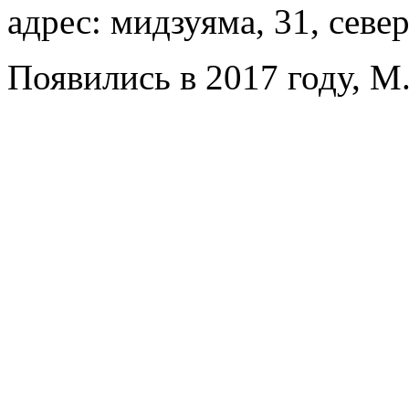
адрес: мидзуяма, 31, север
Появились в 2017 году, M