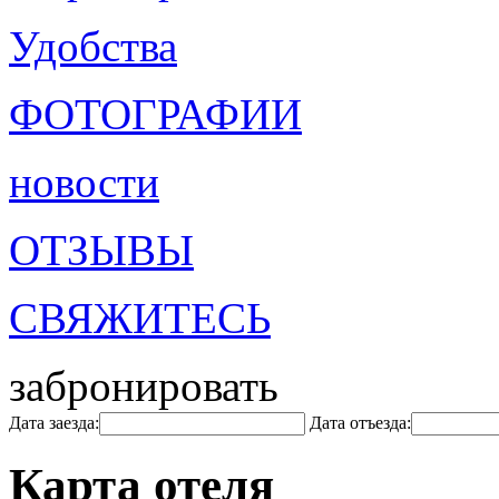
Удобства
ФОТОГРАФИИ
новости
ОТЗЫВЫ
СВЯЖИТЕСЬ
забронировать
Дата заезда:
Дата отъезда:
Карта отеля